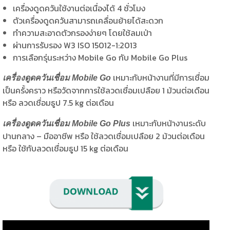
เครื่องดูดควันใช้งานต่อเนื่องได้ 4 ชั่วโมง
ตัวเครื่องดูดควันสามารถเคลื่อนย้ายได้สะดวก
ทำความสะอาดตัวกรองง่ายๆ โดยใช้ลมเป่า
ผ่านการรับรอง W3 ISO 15012-1:2013
การเลือกรุ่นระหว่าง Mobile Go กับ Mobile Go Plus
เหมาะกับหน้างานที่มีการเชื่อม
เครื่องดูดควันเชื่อม
Mobile Go
เป็นครั้งคราว หรือวัดจากการใช้ลวดเชื่อมเปลือย 1 ม้วนต่อเดือน
หรือ ลวดเชื่อมธูป 7.5 kg ต่อเดือน
เหมาะกับหน้างานระดับ
เครื่องดูดควันเชื่อม
Mobile Go
Plus
ปานกลาง – มืออาชีพ หรือ ใช้ลวดเชื่อมเปลือย 2 ม้วนต่อเดือน
หรือ ใช้กับลวดเชื่อมธูป 15 kg ต่อเดือน