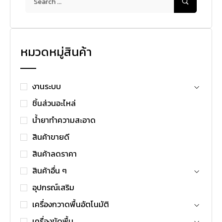
หมวดหมู่สินค้า
งานระบบ
ชิ้นส่วนอะไหล่
น้ำยาทำความสะอาด
สินค้าขายดี
สินค้าลดราคา
สินค้าอื่น ๆ
อุปกรณ์เสริม
เครื่องกวาดพื้นอัตโนมัติ
เครื่องขัดพื้น