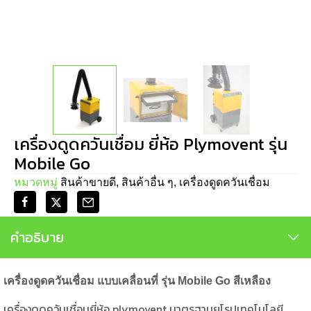
เครื่องดูดควันเชื่อม ยี่ห้อ Plymovent รุ่น
Mobile Go
หมวดหมู่
สินค้าขายดี
,
สินค้าอื่น ๆ
,
เครื่องดูดควันเชื่อม
คำอธิบาย
เครื่องดูดควันเชื่อม แบบเคลื่อนที่ รุ่น
Mobile Go สีเหลือง
เครื่องดูดควันเชื่อมยี่ห้อ plymovent มาตรฐานยุโรปเทคโนโลยี