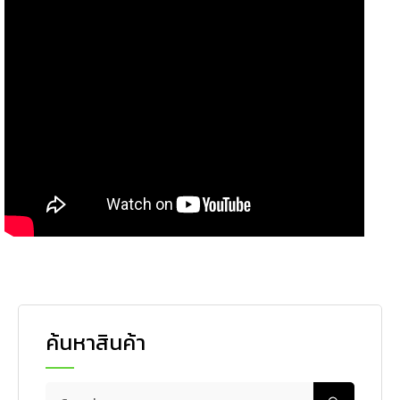
ค้นหาสินค้า