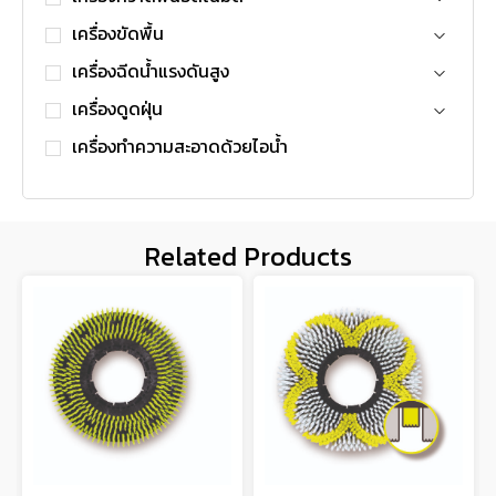
เครื่องขัดพื้น
เครื่องฉีดน้ำแรงดันสูง
เครื่องดูดฝุ่น
เครื่องทำความสะอาดด้วยไอน้ำ
Related Products