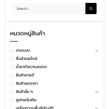
หมวดหมู่สินค้า
งานระบบ
ชิ้นส่วนอะไหล่
น้ำยาทำความสะอาด
สินค้าขายดี
สินค้าลดราคา
สินค้าอื่น ๆ
อุปกรณ์เสริม
เครื่องกวาดพื้นอัตโนมัติ