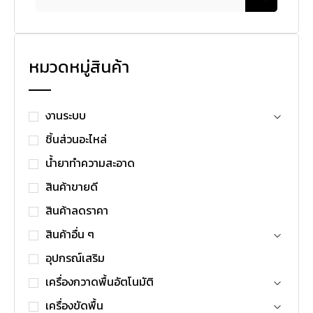
หมวดหมู่สินค้า
งานระบบ
ชิ้นส่วนอะไหล่
น้ำยาทำความสะอาด
สินค้าขายดี
สินค้าลดราคา
สินค้าอื่น ๆ
อุปกรณ์เสริม
เครื่องกวาดพื้นอัตโนมัติ
เครื่องขัดพื้น