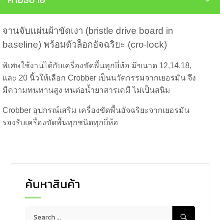
จานจับแผ่นผ้าขัดเงา (bristle drive board in
baseline)
พร้อมตัวล็อกอัจฉริยะ (cro-lock)
พิเศษใช้งานได้กับเครื่องขัดพื้นทุกยี่ห้อ มีขนาด 12,14,18,
และ 20 นิ้วให้เลือก Crobber เป็นนวัตกรรมจากเยอรมัน จึง
มีความทนทานสูง ทนต่อน้ำยาสารเคมี ไม่เป็นสนิม
Crobber อุปกรณ์เสริม เครื่องขัดพื้นอัจฉริยะจากเยอรมัน
รองรับเครื่องขัดพื้นทุกชนิดทุกยี่ห้อ
ค้นหาสินค้า