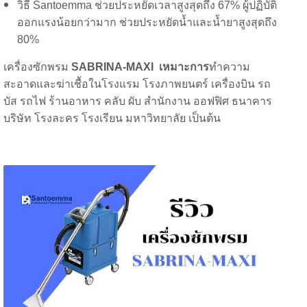
วิธี Santoemma ช่วยประหยัดเวลาสูงสุดถึง 67% ผู้ปฏิบัติ
ออกแรงน้อยกว่ามาก ช่วยประหยัดน้ำและน้ำยาสูงสุดถึง
80%
เครื่องซักพรม
SABRINA-MAXI เหมาะการ
ทำความ
สะอาดและฆ่าเชื้อในโรงแรม โรงภาพยนตร์ เครื่องบิน รถ
บัส รถไฟ ร้านอาหาร คลับ ผับ สำนักงาน ออฟฟิศ ธนาคาร
บริษัท โรงละคร โรงเรียน มหาวิทยาลัย เป็นต้น