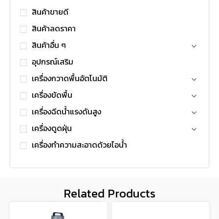
สินค้าขายดี
สินค้าลดราคา
สินค้าอื่น ๆ
อุปกรณ์เสริม
เครื่องกวาดพื้นอัตโนมัติ
เครื่องขัดพื้น
เครื่องฉีดน้ำแรงดันสูง
เครื่องดูดฝุ่น
เครื่องทำความสะอาดด้วยไอน้ำ
Related Products