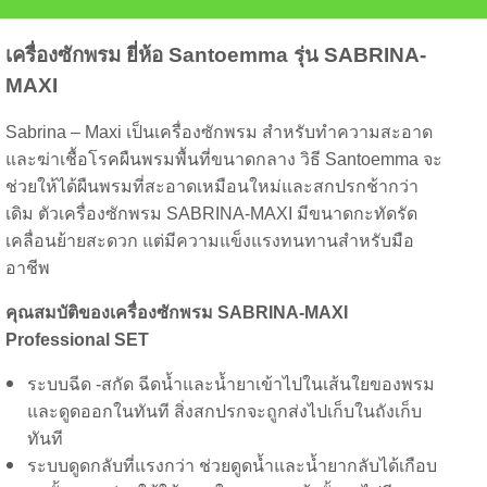
เครื่องซักพรม ยี่ห้อ Santoemma รุ่น SABRINA-
MAXI
Sabrina – Maxi เป็นเครื่องซักพรม สำหรับทำความสะอาด
และฆ่าเชื้อโรคผืนพรมพื้นที่ขนาดกลาง วิธี Santoemma จะ
ช่วยให้ได้ผืนพรมที่สะอาดเหมือนใหม่และสกปรกช้ากว่า
เดิม ตัวเครื่องซักพรม SABRINA-MAXI มีขนาดกะทัดรัด
เคลื่อนย้ายสะดวก แต่มีความแข็งแรงทนทานสำหรับมือ
อาชีพ
คุณสมบัติของเครื่องซักพรม
SABRINA-MAXI
Professional SET
ระบบฉีด -สกัด ฉีดน้ำและน้ำยาเข้าไปในเส้นใยของพรม
และดูดออกในทันที สิ่งสกปรกจะถูกส่งไปเก็บในถังเก็บ
ทันที
ระบบดูดกลับที่แรงกว่า ช่วยดูดน้ำและน้ำยากลับได้เกือบ