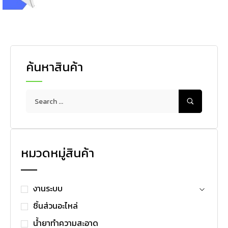
ค้นหาสินค้า
หมวดหมู่สินค้า
งานระบบ
ชิ้นส่วนอะไหล่
น้ำยาทำความสะอาด