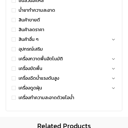
ชิ้นส่วนอะไหล่
น้ำยาทำความสะอาด
สินค้าขายดี
สินค้าลดราคา
สินค้าอื่น ๆ
อุปกรณ์เสริม
เครื่องกวาดพื้นอัตโนมัติ
เครื่องขัดพื้น
เครื่องฉีดน้ำแรงดันสูง
เครื่องดูดฝุ่น
เครื่องทำความสะอาดด้วยไอน้ำ
Related Products