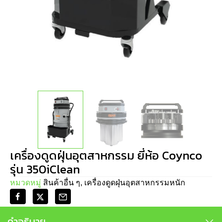
เครื่องดูดฝุ่นอุตสาหกรรม ยี่ห้อ Coynco
รุ่น 350iClean
หมวดหมู่
สินค้าอื่น ๆ
,
เครื่องดูดฝุ่นอุตสาหกรรมหนัก
คำอธิบาย