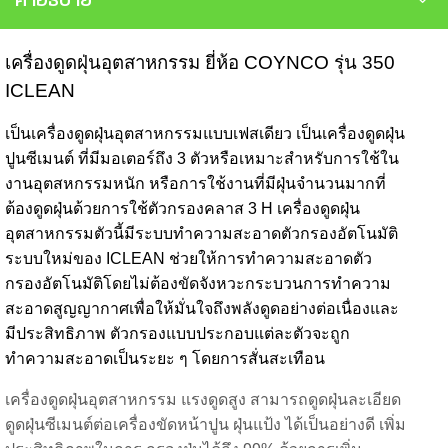
เครื่องดูดฝุ่นอุตสาหกรรม ยี่ห้อ COYNCO รุ่น 350
ICLEAN
เป็นเครื่องดูดฝุ่นอุตสาหกรรมแบบเฟสเดียว เป็นเครื่องดูดฝุ่น
ปูนซีเมนต์ ที่มีมอเตอร์ถึง 3 ตัวหรือเหมาะสำหรับการใช้ใน
งานอุตสหกรรมหนัก หรือการใช้งานที่มีฝุ่นจำนวนมากที่
ต้องดูดฝุ่นด้วยการใช้ตัวกรองคลาส 3 H เครื่องดูดฝุ่น
อุตสาหกรรมตัวนี้มีระบบทำความสะอาดตัวกรองอัตโนมัติ
ระบบใหม่ของ ICLEAN ช่วยให้การทำความสะอาดตัว
กรองอัตโนมัติโดยไม่ต้องขัดจังหวะกระบวนการทำความ
สะอาดสูญญากาศเพื่อให้มั่นใจถึงพลังดูดอย่างต่อเนื่องและ
มีประสิทธิภาพ ตัวกรองแบบประกอบแต่ละตัวจะถูก
ทำความสะอาดเป็นระยะ ๆ โดยการสั่นสะเทือน
เครื่องดูดฝุ่นอุตสาหกรรม แรงดูดสูง สามารถดูดฝุ่นละเอียด
ดูดฝุ่นซีเมนต์ต่อเครื่องขัดหน้าปูน ฝุ่นแป้ง ได้เป็นอย่างดี เพิ่ม