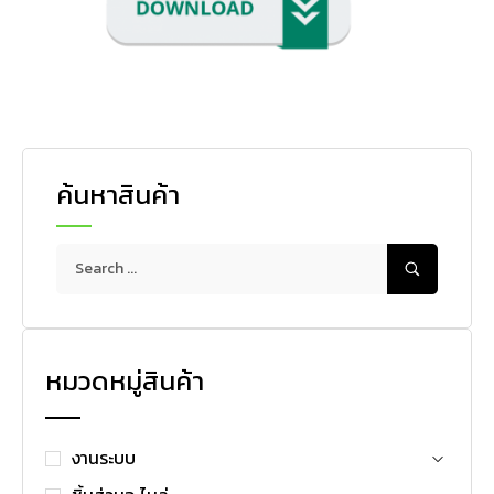
ค้นหาสินค้า
หมวดหมู่สินค้า
งานระบบ