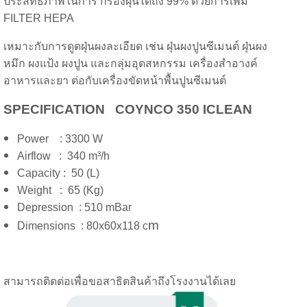
ประสิทธิภาพในการ กรองฝุ่นได้ถึง 99% ด้วยการเพิ่ม
FILTER HEPA
เหมาะกับการดูดฝุ่นผงละเอียด เช่น ฝุ่นผงปูนซีเมนต์ ฝุ่นผง
หมึก ผงแป้ง ผงปูน และกลุ่มอุตสหกรรม เครื่องสำอางค์
อาหารและยา ต่อกับเครื่องขัดหน้าพื้นปูนซีเมนต์
SPECIFICATION COYNCO 350 ICLEAN
Power : 3300 W
Airflow : 340 m³/h
Capacity : 50 (L)
Weight : 65 (Kg)
Depression : 510 mBar
m
Dimensions : 80x60x118 c
สามารถติดต่อเพื่อขอสาธิตสินค้าถึงโรงงานได้เลย