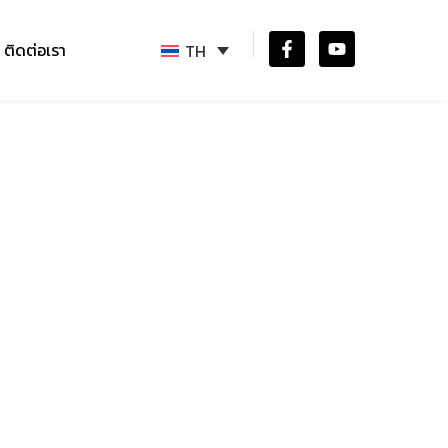
ติดต่อเรา
TH