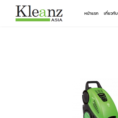
หน้าแรก
เกี่ยวกั