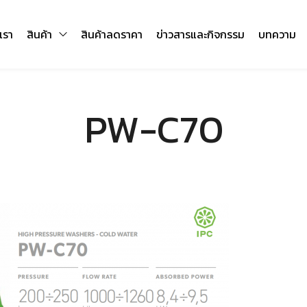
บเรา
สินค้า
สินค้าลดราคา
ข่าวสารและกิจกรรม
บทความ
PW-C70