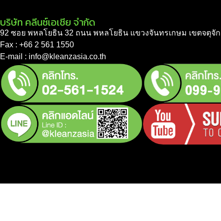
บริษัท คลีนซ์เอเชีย จำกัด
92 ซอย พหลโยธิน 32 ถนน พหลโยธิน แขวงจันทรเกษม เขตจตุจัก
Fax : +66 2 561 1550
E-mail : info@kleanzasia.co.th