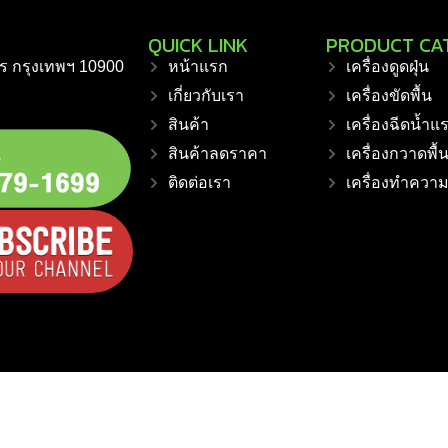
QUICK LINK
PRODUCT CA
ร กรุงเทพฯ 10900
หน้าแรก
เครื่องดูดฝุ่น
เกี่ยวกับเรา
เครื่องขัดพื้น
สินค้า
เครื่องฉีดน้ำแ
สินค้าลดราคา
เครื่องกวาดพื้
ติดต่อเรา
เครื่องทำควา