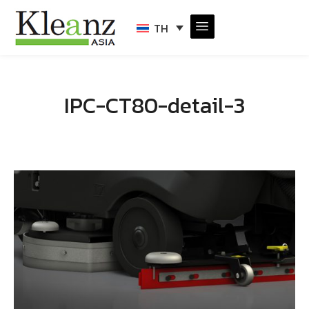
TH
IPC-CT80-detail-3