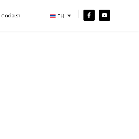
ติดต่อเรา
TH