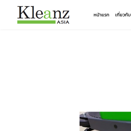
หน้าแรก
เกี่ยวกั