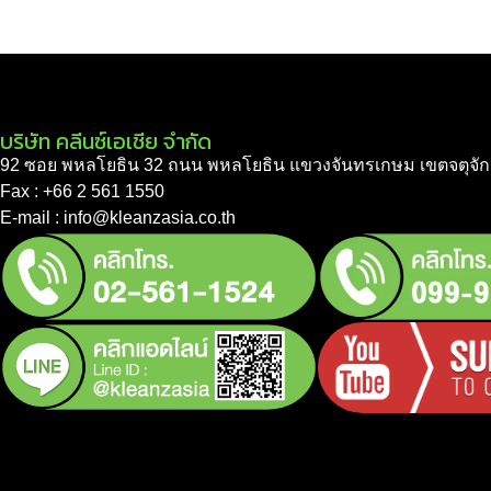
บริษัท คลีนซ์เอเชีย จำกัด
92 ซอย พหลโยธิน 32 ถนน พหลโยธิน แขวงจันทรเกษม เขตจตุจัก
Fax : +66 2 561 1550
E-mail : info@kleanzasia.co.th