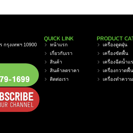
QUICK LINK
PRODUCT CA
ร กรุงเทพฯ 10900
หน้าแรก
เครื่องดูดฝุ่น
เกี่ยวกับเรา
เครื่องขัดพื้น
สินค้า
เครื่องฉีดน้ำแ
สินค้าลดราคา
เครื่องกวาดพื้
ติดต่อเรา
เครื่องทำควา