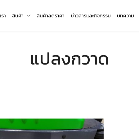
บเรา
สินค้า
สินค้าลดราคา
ข่าวสารและกิจกรรม
บทความ
แปลงกวาด