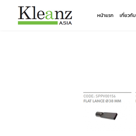
หน้าแรก
เกี่ยวกั