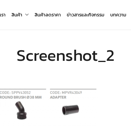
บเรา
สินค้า
สินค้าลดราคา
ข่าวสารและกิจกรรม
บทความ
Screenshot_2