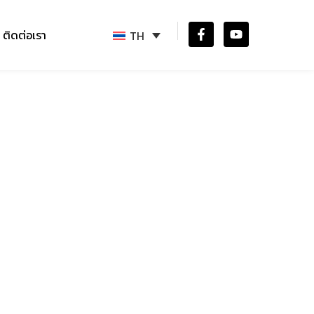
ติดต่อเรา
TH