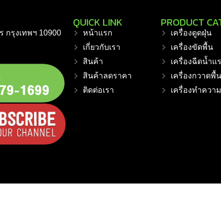
QUICK LINK
PRODUCT CA
ร กรุงเทพฯ 10900
หน้าแรก
เครื่องดูดฝุ่น
เกี่ยวกับเรา
เครื่องขัดพื้น
สินค้า
เครื่องฉีดน้ำแ
สินค้าลดราคา
เครื่องกวาดพื้
ติดต่อเรา
เครื่องทำควา