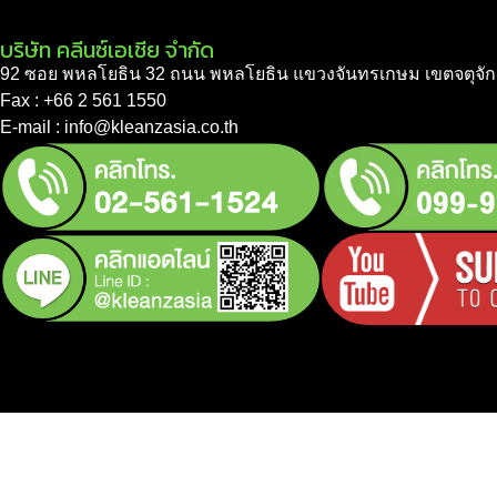
บริษัท คลีนซ์เอเชีย จำกัด
92 ซอย พหลโยธิน 32 ถนน พหลโยธิน แขวงจันทรเกษม เขตจตุจัก
Fax : +66 2 561 1550
E-mail : info@kleanzasia.co.th