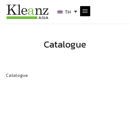
TH
Catalogue
Catalogue