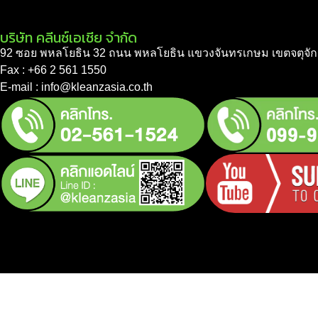
บริษัท คลีนซ์เอเชีย จำกัด
92 ซอย พหลโยธิน 32 ถนน พหลโยธิน แขวงจันทรเกษม เขตจตุจัก
Fax : +66 2 561 1550
E-mail : info@kleanzasia.co.th