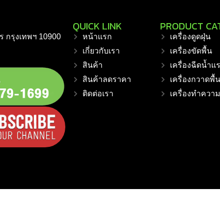
QUICK LINK
PRODUCT CA
ร กรุงเทพฯ 10900
หน้าแรก
เครื่องดูดฝุ่น
เกี่ยวกับเรา
เครื่องขัดพื้น
สินค้า
เครื่องฉีดน้ำแ
สินค้าลดราคา
เครื่องกวาดพื้
ติดต่อเรา
เครื่องทำควา