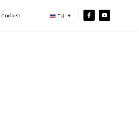
ติดต่อเรา
TH