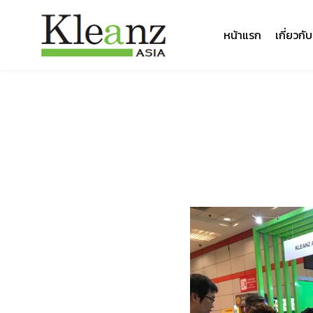
หน้าแรก
เกี่ยวกั